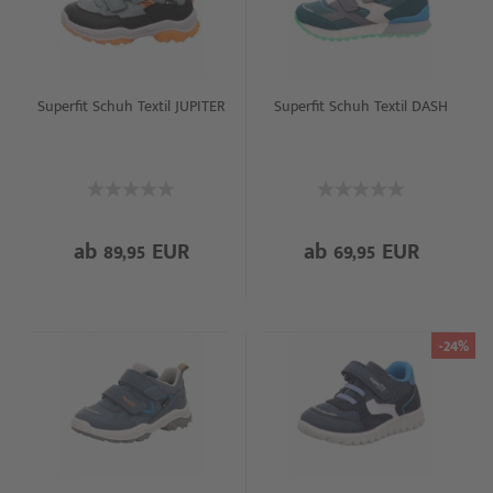
Superfit Schuh Textil JUPITER
Superfit Schuh Textil DASH
ab 89,95 EUR
ab 69,95 EUR
-24%