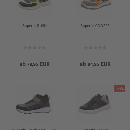
Superfit RUSH
Superfit COOPER
ab 79,95 EUR
ab 84,95 EUR
-29%