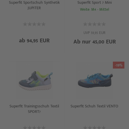
Superfit Sportschuh Synthetik
Superfit Sport 7 Mini
JUPITER
Weite: M4 - Mittel
UVP 59,95 EUR
ab 94,95 EUR
Ab nur 45,00 EUR
-19%
Superfit Trainingsschuh Textil
Superfit Schuh Textil VENTO
SPORT7