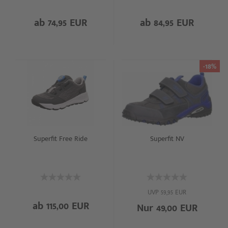
ab 74,95 EUR
ab 84,95 EUR
-18%
Superfit Free Ride
Superfit NV
UVP 59,95 EUR
ab 115,00 EUR
Nur 49,00 EUR