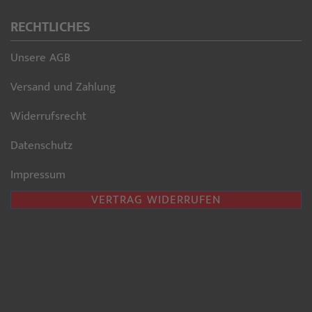
RECHTLICHES
Unsere AGB
Versand und Zahlung
Widerrufsrecht
Datenschutz
Impressum
VERTRAG WIDERRUFEN