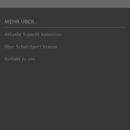
MEHR ÜBER...
Aktuelle Superfit Kollektion
Über Schuh-Sport Krause
Kontakt zu uns