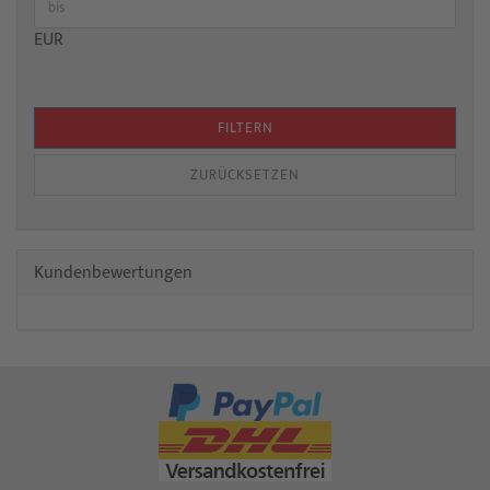
EUR
FILTERN
ZURÜCKSETZEN
Kundenbewertungen