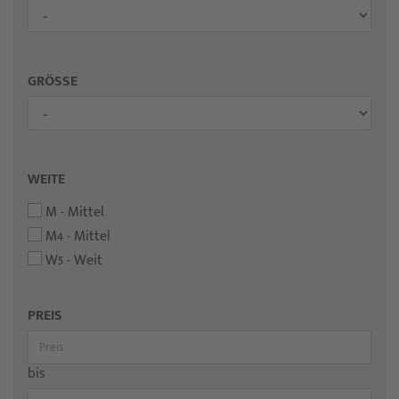
GRÖSSE
WEITE
M - Mittel
M4 - Mittel
W5 - Weit
PREIS
bis