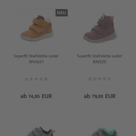
NEU
Superfit Stiefelette Leder
Superfit Stiefelette Leder
WHALEY
BREEZE
ab 74,95 EUR
ab 79,95 EUR