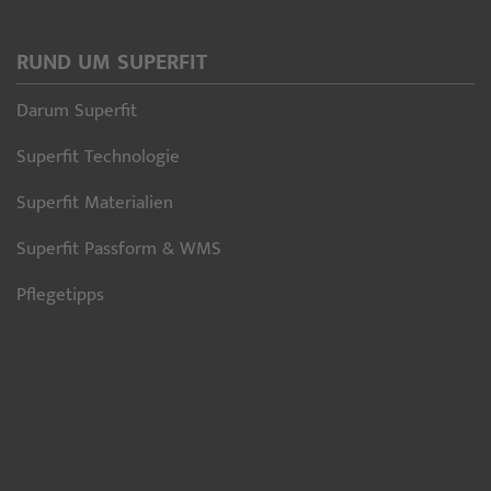
RUND UM SUPERFIT
Darum Superfit
Superfit Technologie
Superfit Materialien
Superfit Passform & WMS
Pflegetipps