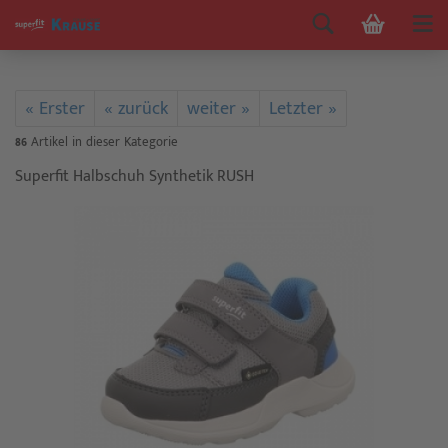
« Erster
« zurück
weiter »
Letzter »
86
Artikel in dieser Kategorie
Superfit Halbschuh Synthetik RUSH