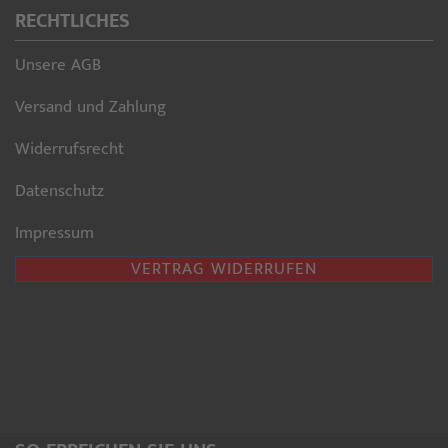
RECHTLICHES
Unsere AGB
Versand und Zahlung
Widerrufsrecht
Datenschutz
Impressum
VERTRAG WIDERRUFEN