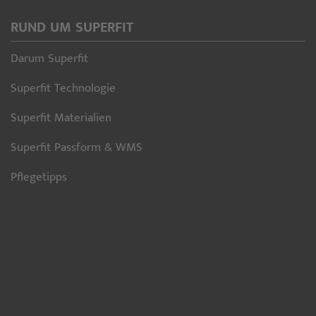
RUND UM SUPERFIT
Darum Superfit
Superfit Technologie
Superfit Materialien
Superfit Passform & WMS
Pflegetipps