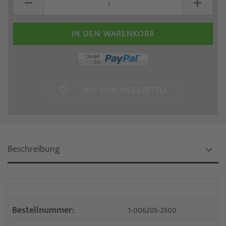
AUF DEN MERKZETTEL
Beschreibung
Bestellnummer:
1-006205-2500