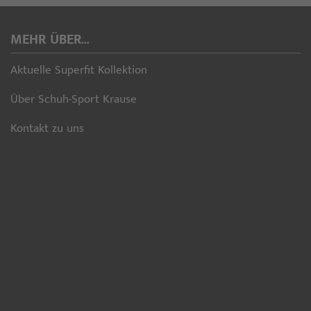
MEHR ÜBER...
Aktuelle Superfit Kollektion
Über Schuh-Sport Krause
Kontakt zu uns