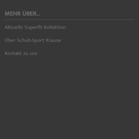
MEHR ÜBER...
Aktuelle Superfit Kollektion
Über Schuh-Sport Krause
Kontakt zu uns