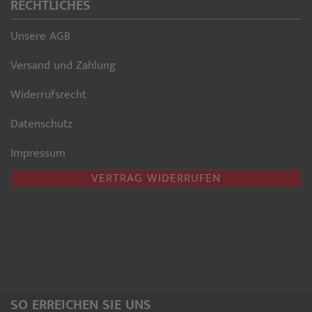
RECHTLICHES
Unsere AGB
Versand und Zahlung
Widerrufsrecht
Datenschutz
Impressum
VERTRAG WIDERRUFEN
SO ERREICHEN SIE UNS