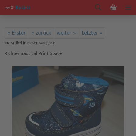
« Erster
« zurück
weiter »
Letzter »
107
Artikel in dieser Kategorie
Richter nautical Print Space