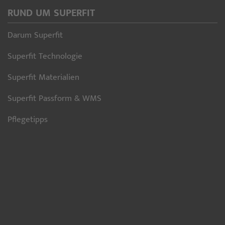
RUND UM SUPERFIT
Darum Superfit
Superfit Technologie
Superfit Materialien
Superfit Passform & WMS
Pflegetipps