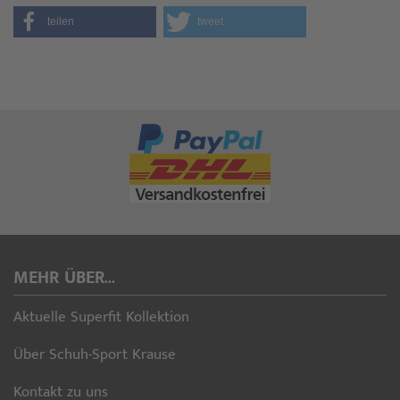
teilen
tweet
MEHR ÜBER...
Aktuelle Superfit Kollektion
Über Schuh-Sport Krause
Kontakt zu uns