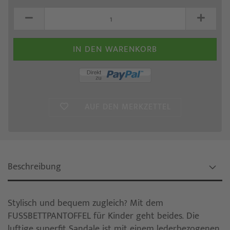
AUF DEN MERKZETTEL
Beschreibung
Stylisch und bequem zugleich? Mit dem
FUSSBETTPANTOFFEL für Kinder geht beides. Die
luftige superfit Sandale ist mit einem lederbezogenen,