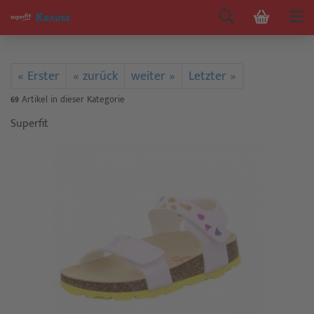
« Erster
« zurück
weiter »
Letzter »
69
Artikel in dieser Kategorie
Superfit