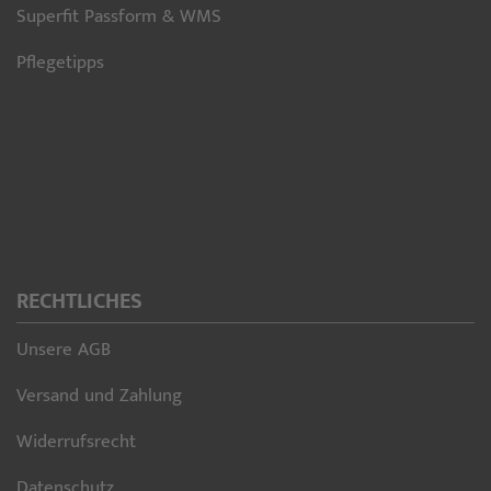
Superfit Passform & WMS
Pflegetipps
RECHTLICHES
Unsere AGB
Versand und Zahlung
Widerrufsrecht
Datenschutz