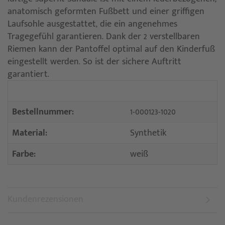
anatomisch geformten Fußbett und einer griffigen
Laufsohle ausgestattet, die ein angenehmes
Tragegefühl garantieren. Dank der 2 verstellbaren
Riemen kann der Pantoffel optimal auf den Kinderfuß
eingestellt werden. So ist der sichere Auftritt
garantiert.
Bestellnummer:
1-000123-1020
Material:
Synthetik
Farbe:
weiß
Kundenrezensionen