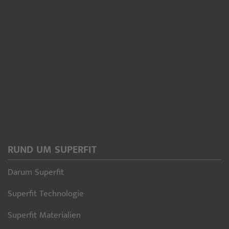
RUND UM SUPERFIT
Darum Superfit
Superfit Technologie
Superfit Materialien