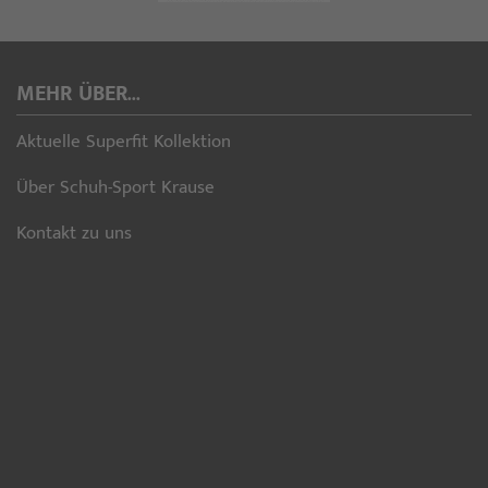
MEHR ÜBER...
Aktuelle Superfit Kollektion
Über Schuh-Sport Krause
Kontakt zu uns