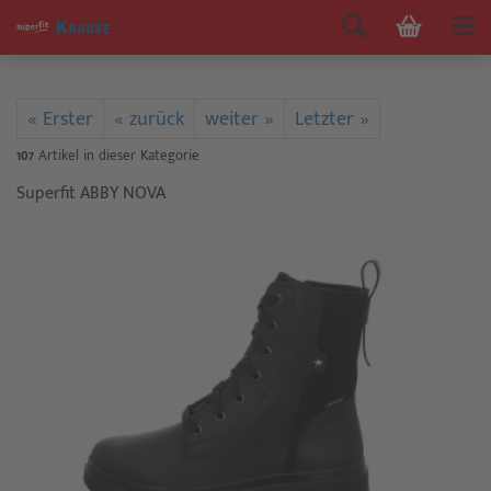
« Erster
« zurück
weiter »
Letzter »
107
Artikel in dieser Kategorie
Superfit ABBY NOVA