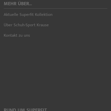
MEHR ÜBER...
Aktuelle Superfit Kollektion
Über Schuh-Sport Krause
Kontakt zu uns
RUND UM SUPERFIT