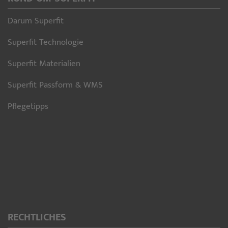
Darum Superfit
Superfit Technologie
Superfit Materialien
Superfit Passform & WMS
Pflegetipps
RECHTLICHES