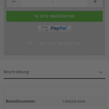
AUF DEN MERKZETTEL
Beschreibung
Bestellnummer:
1-000219-5540