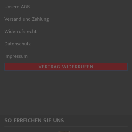
Unsere AGB
Versand und Zahlung
Widerrufsrecht
Datenschutz
Impressum
VERTRAG WIDERRUFEN
SO ERREICHEN SIE UNS