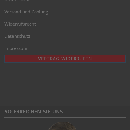
Versand und Zahlung
Widerrufsrecht
Datenschutz
Impressum
VERTRAG WIDERRUFEN
SO ERREICHEN SIE UNS