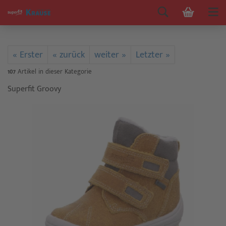
« Erster
« zurück
weiter »
Letzter »
107
Artikel in dieser Kategorie
Superfit Groovy