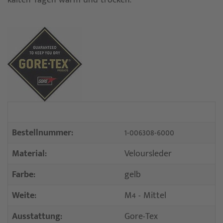
Bestellnummer:
1-006308-6000
Material:
Veloursleder
Farbe:
gelb
Weite:
M4 - Mittel
Ausstattung:
Gore-Tex