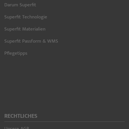
Darum Superfit
Superfit Technologie
Superfit Materialien
Superfit Passform & WMS
Pflegetipps
RECHTLICHES
Unsere AGB