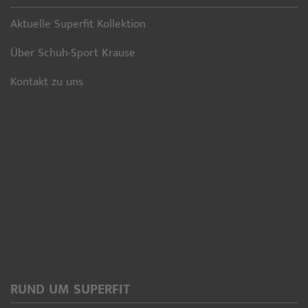
Aktuelle Superfit Kollektion
Über Schuh-Sport Krause
Kontakt zu uns
RUND UM SUPERFIT