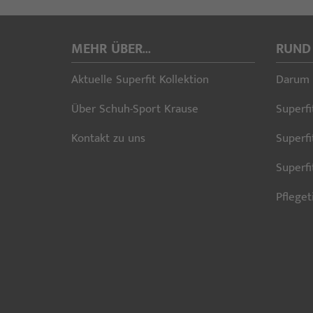
MEHR ÜBER...
RUND
Aktuelle Superfit Kollektion
Darum 
Über Schuh-Sport Krause
Superfi
Kontakt zu uns
Superfi
Superf
Pfleget