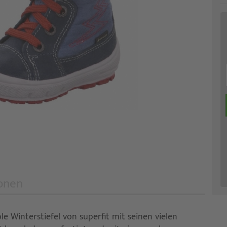
onen
 Winterstiefel von superfit mit seinen vielen