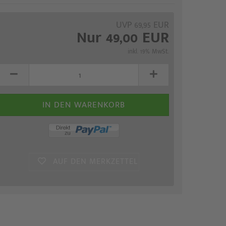
UVP 69,95 EUR
Nur 49,00 EUR
inkl. 19% MwSt.
AUF DEN MERKZETTEL