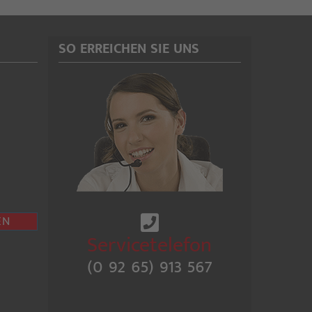
SO ERREICHEN SIE UNS
EN
Servicetelefon
(0 92 65) 913 567