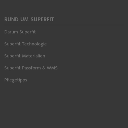
RUND UM SUPERFIT
Darum Superfit
Superfit Technologie
Superfit Materialien
Superfit Passform & WMS
Pflegetipps