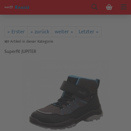
« Erster
« zurück
weiter »
Letzter »
107
Artikel in dieser Kategorie
Superfit JUPITER