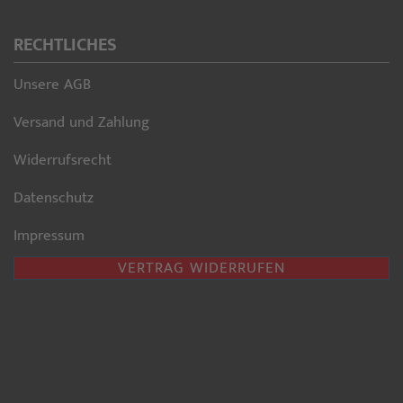
RECHTLICHES
Unsere AGB
Versand und Zahlung
Widerrufsrecht
Datenschutz
Impressum
VERTRAG WIDERRUFEN