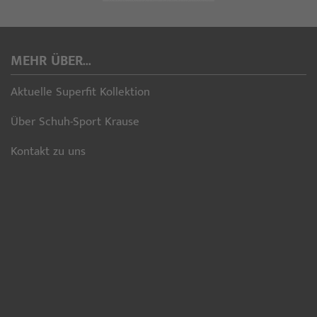
MEHR ÜBER...
Aktuelle Superfit Kollektion
Über Schuh-Sport Krause
Kontakt zu uns