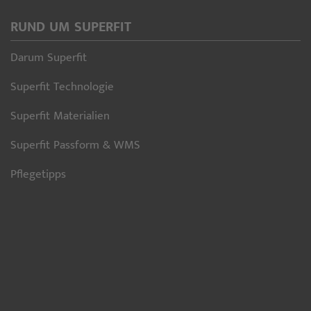
RUND UM SUPERFIT
Darum Superfit
Superfit Technologie
Superfit Materialien
Superfit Passform & WMS
Pflegetipps