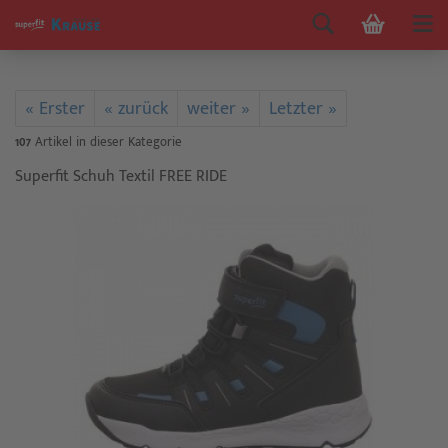
« Erster
« zurück
weiter »
Letzter »
107
Artikel in dieser Kategorie
Superfit Schuh Textil FREE RIDE