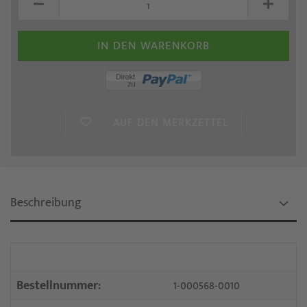
AUF DEN MERKZETTEL
Beschreibung
Bestellnummer:
1-000568-0010