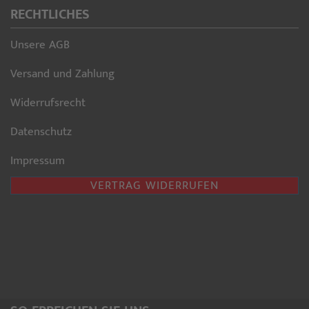
RECHTLICHES
Unsere AGB
Versand und Zahlung
Widerrufsrecht
Datenschutz
Impressum
VERTRAG WIDERRUFEN