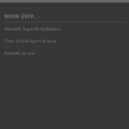
MEHR ÜBER...
Aktuelle Superfit Kollektion
Über Schuh-Sport Krause
Kontakt zu uns