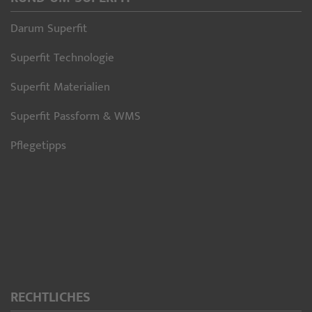
Darum Superfit
Superfit Technologie
Superfit Materialien
Superfit Passform & WMS
Pflegetipps
RECHTLICHES