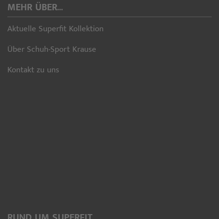
MEHR ÜBER...
Aktuelle Superfit Kollektion
Über Schuh-Sport Krause
Kontakt zu uns
RUND UM SUPERFIT