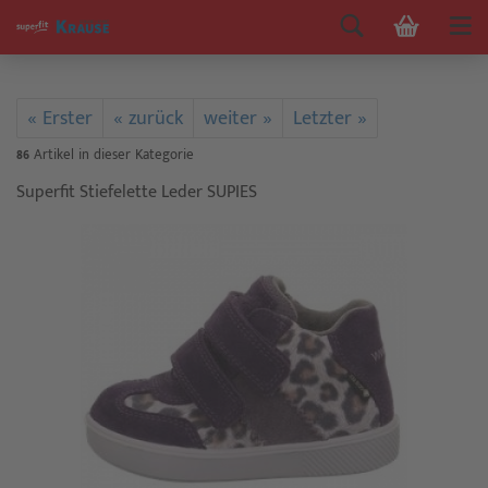
« Erster
« zurück
weiter »
Letzter »
86
Artikel in dieser Kategorie
Superfit Stiefelette Leder SUPIES