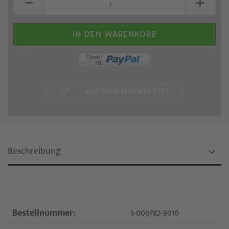
AUF DEN MERKZETTEL
Beschreibung
Bestellnummer:
1-000782-9010