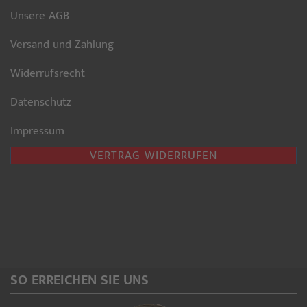
Unsere AGB
Versand und Zahlung
Widerrufsrecht
Datenschutz
Impressum
VERTRAG WIDERRUFEN
SO ERREICHEN SIE UNS