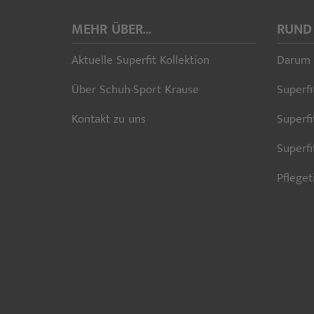
MEHR ÜBER...
RUND
Aktuelle Superfit Kollektion
Darum 
Über Schuh-Sport Krause
Superfi
Kontakt zu uns
Superfi
Superf
Pfleget