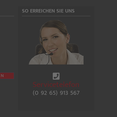
SO ERREICHEN SIE UNS
EN
Servicetelefon
(0 92 65) 913 567