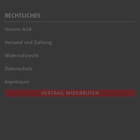
RECHTLICHES
Unsere AGB
Versand und Zahlung
Widerrufsrecht
Datenschutz
Impressum
VERTRAG WIDERRUFEN