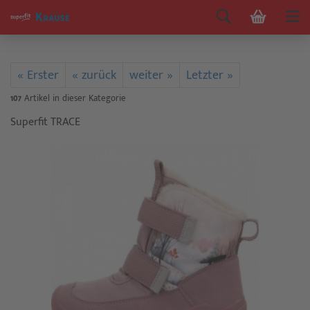
« Erster
« zurück
weiter »
Letzter »
107
Artikel in dieser Kategorie
Superfit TRACE