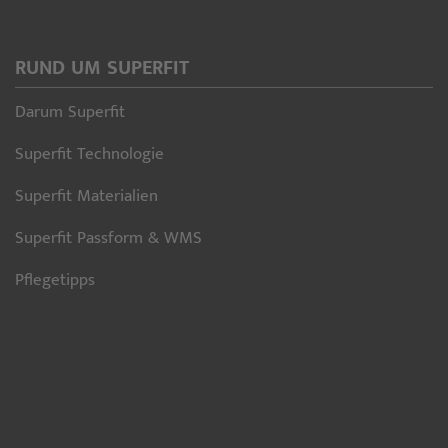
RUND UM SUPERFIT
Darum Superfit
Superfit Technologie
Superfit Materialien
Superfit Passform & WMS
Pflegetipps