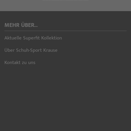
MEHR ÜBER...
Aktuelle Superfit Kollektion
Über Schuh-Sport Krause
Kontakt zu uns