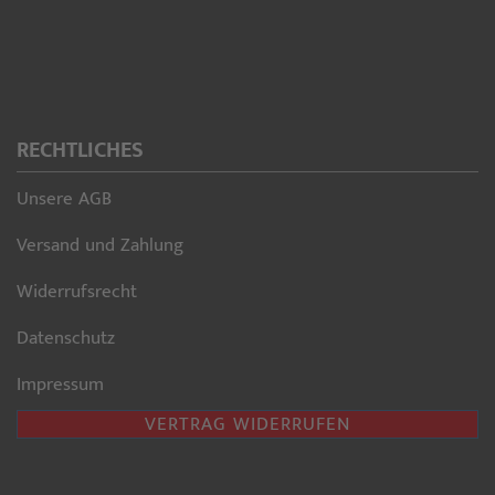
RECHTLICHES
Unsere AGB
Versand und Zahlung
Widerrufsrecht
Datenschutz
Impressum
VERTRAG WIDERRUFEN