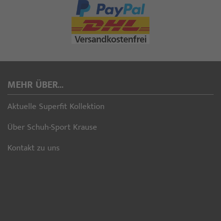
MEHR ÜBER...
Aktuelle Superfit Kollektion
Über Schuh-Sport Krause
Kontakt zu uns