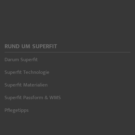
RUND UM SUPERFIT
Darum Superfit
Superfit Technologie
Superfit Materialien
Superfit Passform & WMS
Pflegetipps