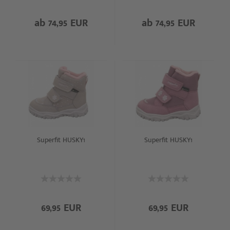
ab 74,95 EUR
ab 74,95 EUR
Superfit HUSKY1
Superfit HUSKY1
69,95 EUR
69,95 EUR