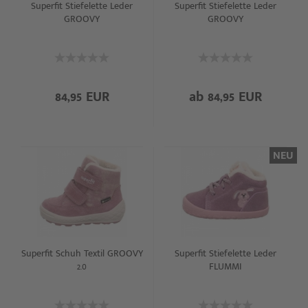
Superfit Stiefelette Leder
Superfit Stiefelette Leder
GROOVY
GROOVY
84,95 EUR
ab 84,95 EUR
NEU
Superfit Schuh Textil GROOVY
Superfit Stiefelette Leder
2.0
FLUMMI