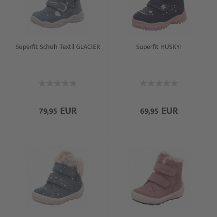
Superfit Schuh Textil GLACIER
Superfit HUSKY1
79,95 EUR
69,95 EUR